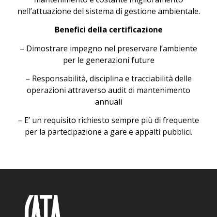
nell’attuazione del sistema di gestione ambientale.
Benefici della certificazione
– Dimostrare impegno nel preservare l’ambiente
per le generazioni future
– Responsabilità, disciplina e tracciabilità delle
operazioni attraverso audit di mantenimento
annuali
– E’ un requisito richiesto sempre più di frequente
per la partecipazione a gare e appalti pubblici.