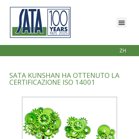
IT
EN
PT
ZH
SATA KUNSHAN HA OTTENUTO LA
CERTIFICAZIONE ISO 14001