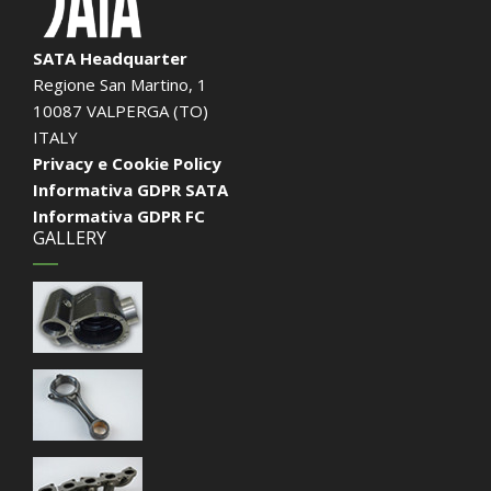
SATA Headquarter
Regione San Martino, 1
10087 VALPERGA (TO)
ITALY
Privacy e Cookie Policy
Informativa GDPR SATA
Informativa GDPR FC
GALLERY