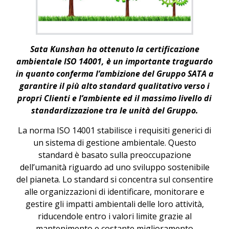
Sata Kunshan ha ottenuto la certificazione
ambientale ISO 14001, è un importante traguardo
in quanto conferma l’ambizione del Gruppo SATA a
garantire il più alto standard qualitativo verso i
propri Clienti e l’ambiente ed il massimo livello di
standardizzazione tra le unità del Gruppo.
La norma ISO 14001 stabilisce i requisiti generici di
un sistema di gestione ambientale. Questo
standard è basato sulla preoccupazione
dell’umanità riguardo ad uno sviluppo sostenibile
del pianeta. Lo standard si concentra sul consentire
alle organizzazioni di identificare, monitorare e
gestire gli impatti ambientali delle loro attività,
riducendole entro i valori limite grazie al
mantenimento e costante miglioramento