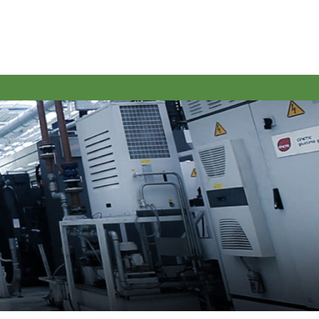
TENIBILITÀ
CLIENTI
CONTATTI