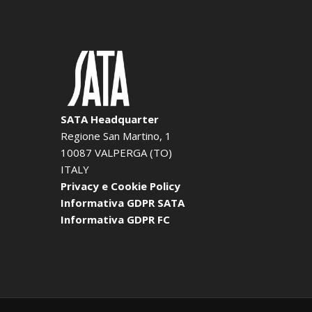
SATA Headquarter
Regione San Martino, 1
10087 VALPERGA (TO)
ITALY
Privacy e Cookie Policy
Informativa GDPR SATA
Informativa GDPR FC