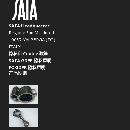
SATA Headquarter
Regione San Martino, 1
10087 VALPERGA (TO)
ITALY
隐私和 Cookie 政策
SATA GDPR 隐私声明
FC GDPR 隐私声明
产品图册