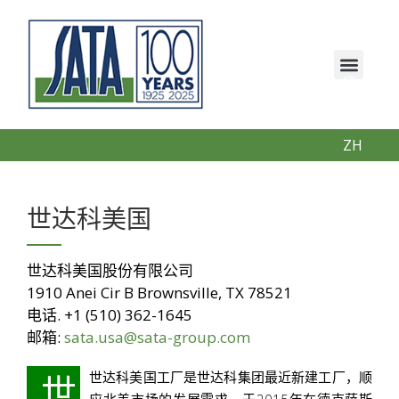
IT
EN
PT
ZH
世达科美国
世达科美国股份有限公司
1910 Anei Cir B Brownsville, TX 78521
电话. +1 (510) 362-1645
邮箱:
sata.usa@sata-group.com
世
世达科美国工厂是世达科集团最近新建工厂，顺