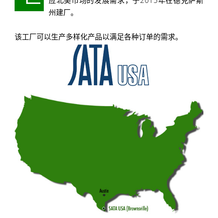
应北美市场的发展需求，于2015年在德克萨斯
州建厂。
该工厂可以生产多样化产品以满足各种订单的需求。